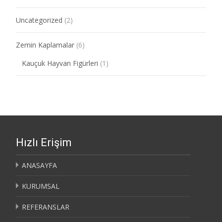
Uncategorized
(2)
Zemin Kaplamalar
(6)
Kauçuk Hayvan Figürleri
(1)
Hızlı Erişim
ANASAYFA
KURUMSAL
REFERANSLAR