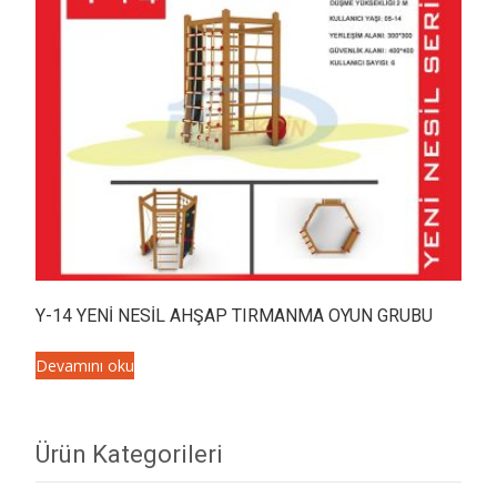
Y-14 YENİ NESİL AHŞAP TIRMANMA OYUN GRUBU
Devamını oku
Ürün Kategorileri