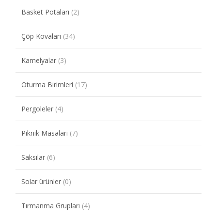
Basket Potaları
(2)
Çöp Kovaları
(34)
Kamelyalar
(3)
Oturma Birimleri
(17)
Pergoleler
(4)
Piknik Masaları
(7)
Saksılar
(6)
Solar ürünler
(0)
Tırmanma Grupları
(4)