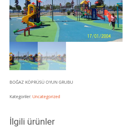
BOĞAZ KÖPRÜSÜ OYUN GRUBU
Kategoriler:
Uncategorized
İlgili ürünler