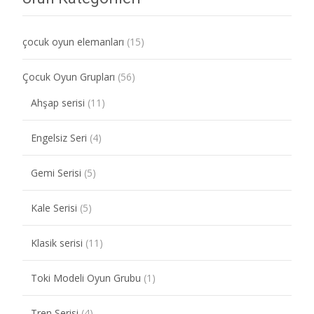
çocuk oyun elemanları
(15)
Çocuk Oyun Grupları
(56)
Ahşap serisi
(11)
Engelsiz Seri
(4)
Gemi Serisi
(5)
Kale Serisi
(5)
Klasik serisi
(11)
Toki Modeli Oyun Grubu
(1)
Tren Serisi
(4)