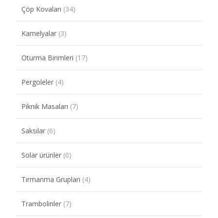
Çöp Kovaları
(34)
Kamelyalar
(3)
Oturma Birimleri
(17)
Pergoleler
(4)
Piknik Masaları
(7)
Saksılar
(6)
Solar ürünler
(0)
Tırmanma Grupları
(4)
Trambolinler
(7)