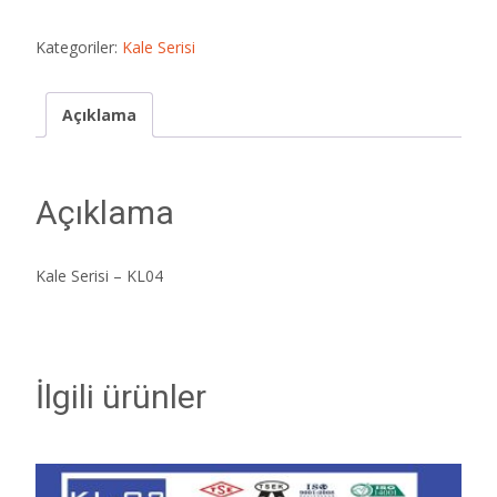
Kategoriler:
Kale Serisi
Açıklama
Açıklama
Kale Serisi – KL04
İlgili ürünler