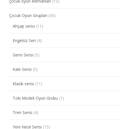
çocuk oyun elemanları
(15)
Çocuk Oyun Grupları
(56)
Ahşap serisi
(11)
Engelsiz Seri
(4)
Gemi Serisi
(5)
Kale Serisi
(5)
Klasik serisi
(11)
Toki Modeli Oyun Grubu
(1)
Tren Serisi
(4)
Yeni Nesil Serisi
(15)