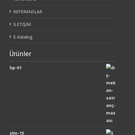
REFERANSLAR
İLETİŞİM
E-Katalog
Ürünler
hp-01
slm-15