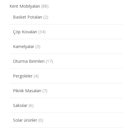
Kent Mobilyaları
(88)
Basket Potaları
(2)
Çöp Kovaları
(34)
Kamelyalar
(3)
Oturma Birimleri
(17)
Pergoleler
(4)
Piknik Masaları
(7)
Saksılar
(6)
Solar ürünler
(0)