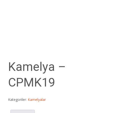
Kamelya –
CPMK19
Kategoriler:
Kamelyalar