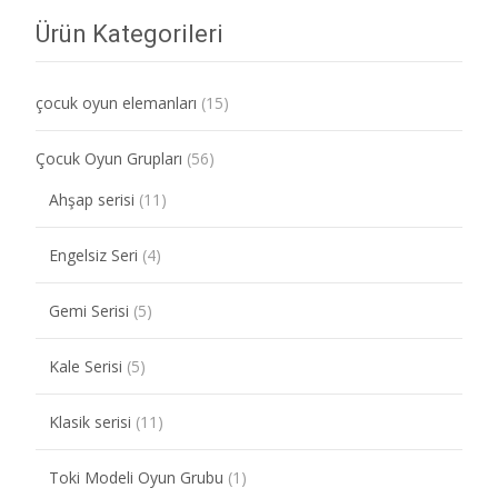
Ürün Kategorileri
çocuk oyun elemanları
(15)
Çocuk Oyun Grupları
(56)
Ahşap serisi
(11)
Engelsiz Seri
(4)
Gemi Serisi
(5)
Kale Serisi
(5)
Klasik serisi
(11)
Toki Modeli Oyun Grubu
(1)