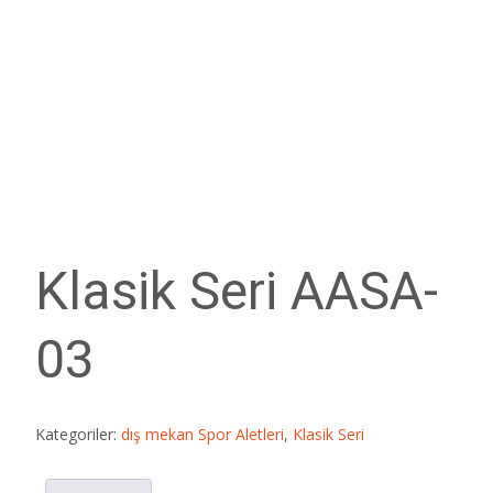
Klasik Seri AASA-
03
Kategoriler:
dış mekan Spor Aletleri
,
Klasik Seri