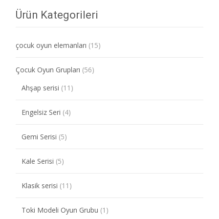
Ürün Kategorileri
çocuk oyun elemanları
(15)
Çocuk Oyun Grupları
(56)
Ahşap serisi
(11)
Engelsiz Seri
(4)
Gemi Serisi
(5)
Kale Serisi
(5)
Klasik serisi
(11)
Toki Modeli Oyun Grubu
(1)