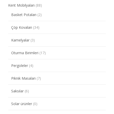
Kent Mobilyaları
(88)
Basket Potaları
(2)
Çöp Kovaları
(34)
Kamelyalar
(3)
Oturma Birimleri
(17)
Pergoleler
(4)
Piknik Masaları
(7)
Saksılar
(6)
Solar ürünler
(0)