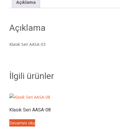
Açıklama
Açıklama
Klasik Seri AASA-03
İlgili ürünler
Klasik Seri AASA-08
Devamını oku