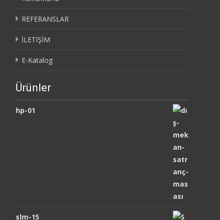
REFERANSLAR
İLETİŞİM
E-Katalog
Ürünler
hp-01
slm-15