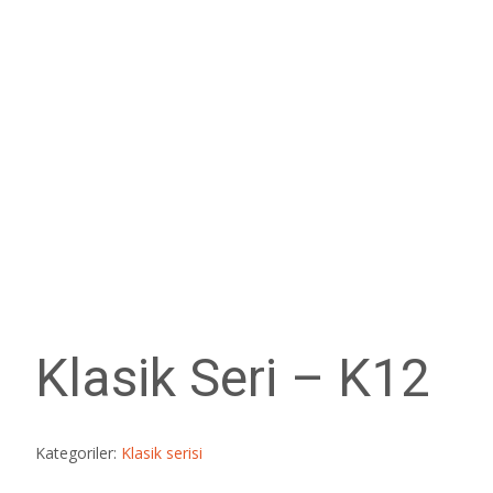
Klasik Seri – K12
Kategoriler:
Klasik serisi