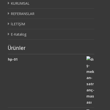
KURUMSAL
REFERANSLAR
İLETİŞİM
E-Katalog
Ürünler
hp-01