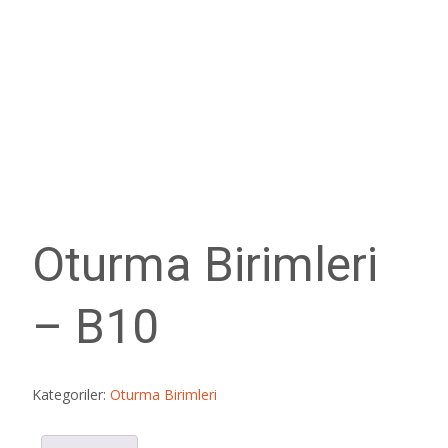
Oturma Birimleri
– B10
Kategoriler:
Oturma Birimleri