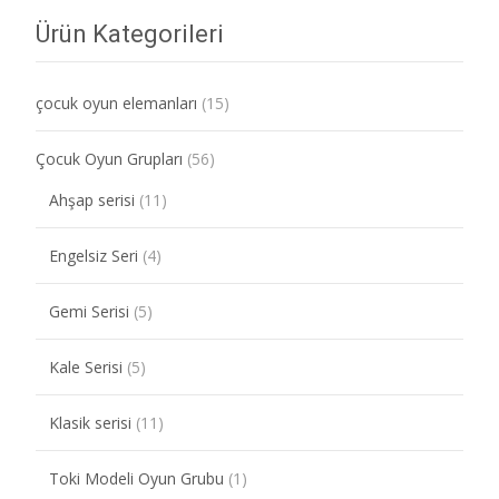
Ürün Kategorileri
çocuk oyun elemanları
(15)
Çocuk Oyun Grupları
(56)
Ahşap serisi
(11)
Engelsiz Seri
(4)
Gemi Serisi
(5)
Kale Serisi
(5)
Klasik serisi
(11)
Toki Modeli Oyun Grubu
(1)