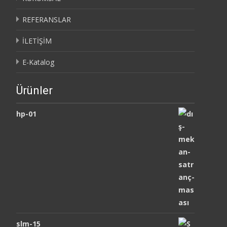
REFERANSLAR
İLETİŞİM
E-Katalog
Ürünler
hp-01
slm-15