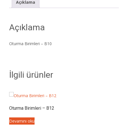
Açıklama
Açıklama
Oturma Birimleri – B10
İlgili ürünler
Oturma Birimleri – B12
Devamını oku