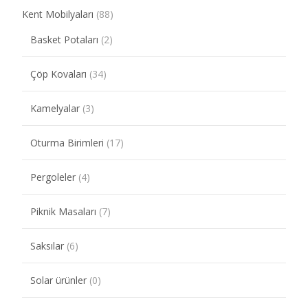
Kent Mobilyaları
(88)
Basket Potaları
(2)
Çöp Kovaları
(34)
Kamelyalar
(3)
Oturma Birimleri
(17)
Pergoleler
(4)
Piknik Masaları
(7)
Saksılar
(6)
Solar ürünler
(0)